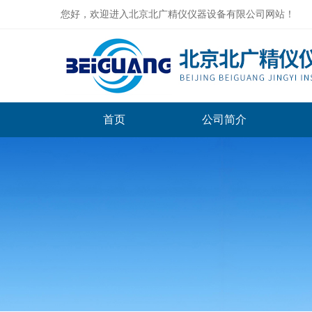
您好，欢迎进入北京北广精仪仪器设备有限公司网站！
首页
公司简介