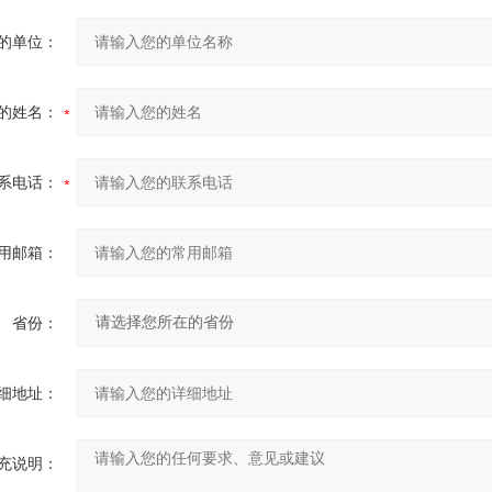
的单位：
的姓名：
系电话：
用邮箱：
省份：
细地址：
充说明：