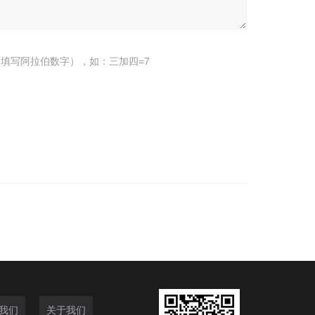
填写阿拉伯数字），如：三加四=7
我们
关于我们