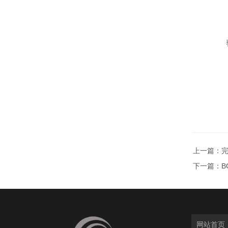
上一篇：
完
下一篇：
B
网站首页