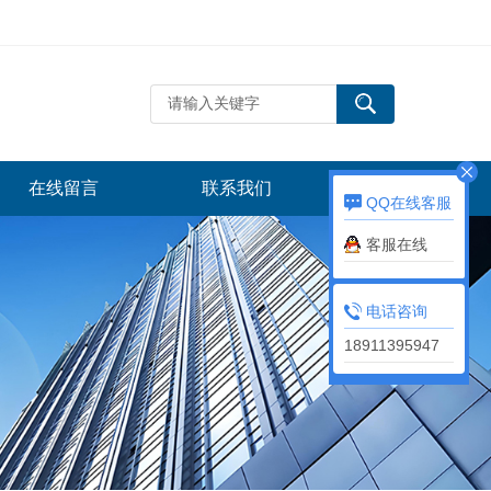
在线留言
联系我们
QQ在线客服
客服在线
电话咨询
18911395947