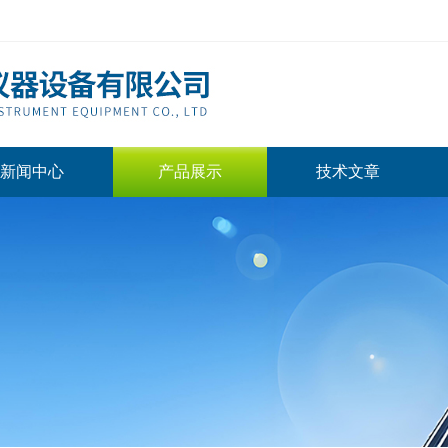
新闻中心
产品展示
技术文章