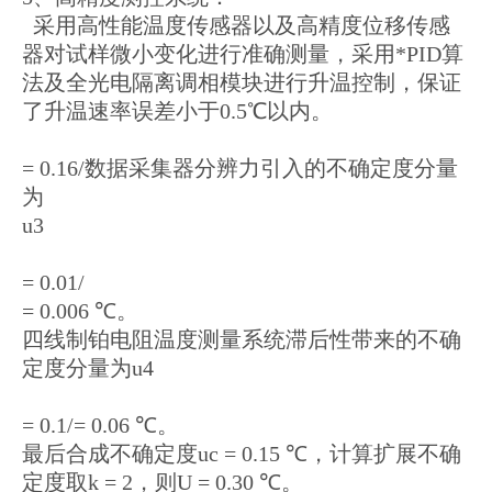
采用高性能温度传感器以及高精度位移传感
器对试样微小变化进行准确测量，采用*PID算
法及全光电隔离调相模块进行升温控制，保证
了升温速率误差小于0.5℃以内。
= 0.16/数据采集器分辨力引入的不确定度分量
为
u3
= 0.01/
= 0.006 ℃。
四线制铂电阻温度测量系统滞后性带来的不确
定度分量为u4
= 0.1/= 0.06 ℃。
最后合成不确定度uc = 0.15 ℃，计算扩展不确
定度取k = 2，则U = 0.30 ℃。