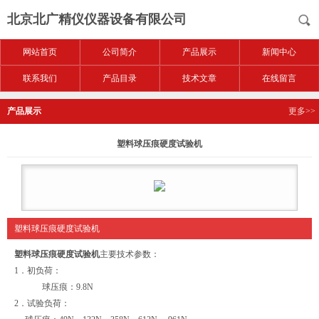
北京北广精仪仪器设备有限公司
网站首页
公司简介
产品展示
新闻中心
联系我们
产品目录
技术文章
在线留言
产品展示
更多>>
塑料球压痕硬度试验机
塑料球压痕硬度试验机
塑料球压痕硬度试验机
主要技术参数：
1．初负荷：
球压痕：9.8N
2．试验负荷：