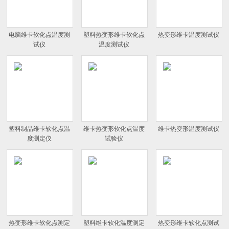
电脑维卡软化点温度测
塑料热变形维卡软化点
热变形维卡温度测试仪
试仪
温度测试仪
塑料制品维卡软化点温
维卡热变形软化点温度
维卡热变形温度测试仪
度测定仪
试验仪
热变形维卡软化点测定
塑料维卡软化温度测定
热变形维卡软化点测试