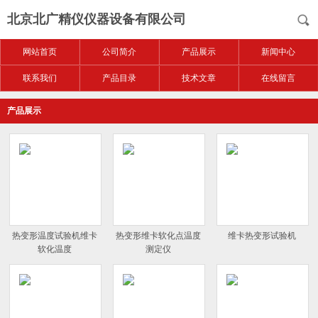
北京北广精仪仪器设备有限公司
网站首页
公司简介
产品展示
新闻中心
联系我们
产品目录
技术文章
在线留言
产品展示
热变形温度试验机维卡
热变形维卡软化点温度
维卡热变形试验机
软化温度
测定仪